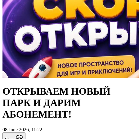
ОТКРЫВАЕМ НОВЫЙ
ПАРК И ДАРИМ
АБОНЕМЕНТ!
08 June 2026, 11:22