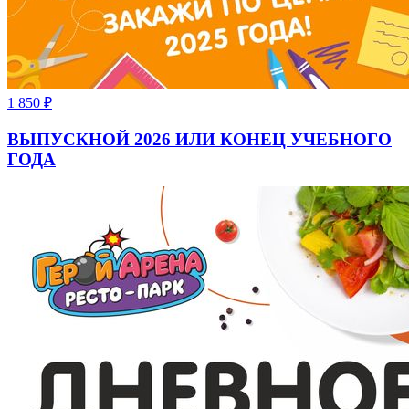
1 850
₽
ВЫПУСКНОЙ 2026 ИЛИ КОНЕЦ УЧЕБНОГО
ГОДА