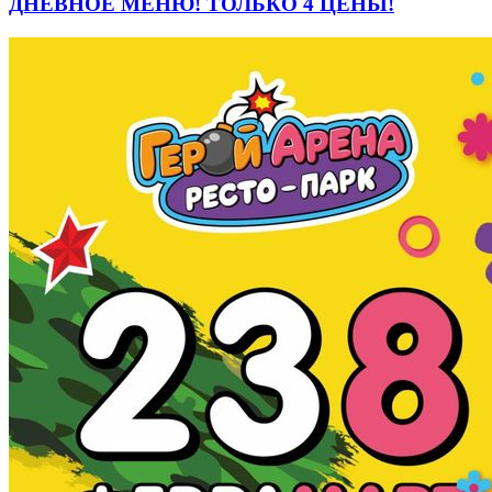
ДНЕВНОЕ МЕНЮ! ТОЛЬКО 4 ЦЕНЫ!