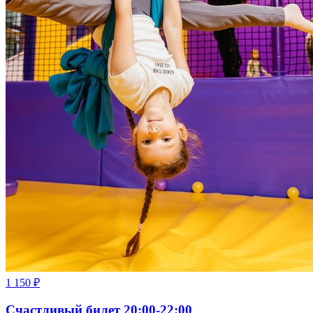
1 150
₽
Счастливый билет 20:00-22:00