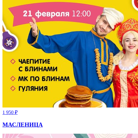
1 950
₽
МАСЛЕНИЦА