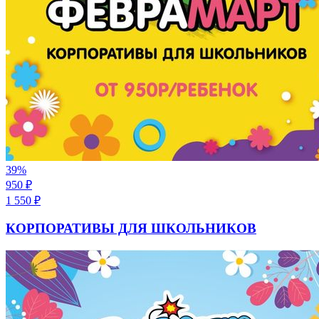
39
%
950
₽
1 550
₽
КОРПОРАТИВЫ ДЛЯ ШКОЛЬНИКОВ