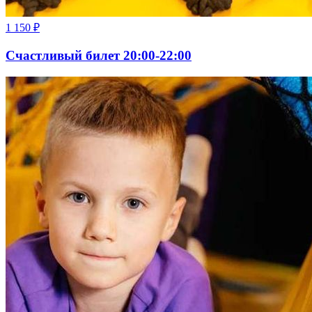
1 150
₽
Счастливый билет 20:00-22:00