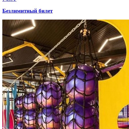
Безлимитный билет