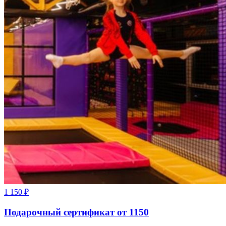
1 150
₽
Подарочный сертификат от 1150